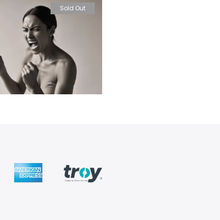
Sold Out