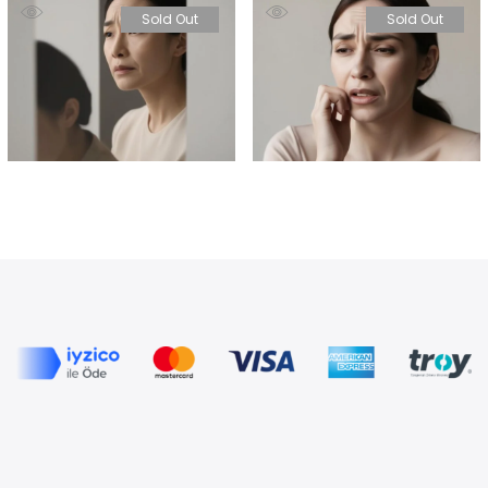
Sold Out
Sold Out